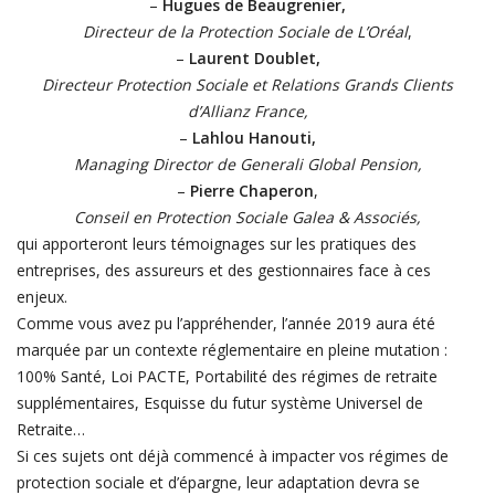
–
Hugues de Beaugrenier,
Directeur de la Protection Sociale de L’Oréal
,
–
Laurent Doublet,
Directeur Protection Sociale et Relations Grands Clients
d’Allianz France,
–
Lahlou Hanouti,
Managing Director de Generali Global Pension,
–
Pierre Chaperon
,
Conseil en Protection Sociale Galea & Associés,
qui apporteront leurs témoignages sur les pratiques des
entreprises, des assureurs et des gestionnaires face à ces
enjeux.
Comme vous avez pu l’appréhender, l’année 2019 aura été
marquée par un contexte réglementaire en pleine mutation :
100% Santé, Loi PACTE, Portabilité des régimes de retraite
supplémentaires, Esquisse du futur système Universel de
Retraite…
Si ces sujets ont déjà commencé à impacter vos régimes de
protection sociale et d’épargne, leur adaptation devra se