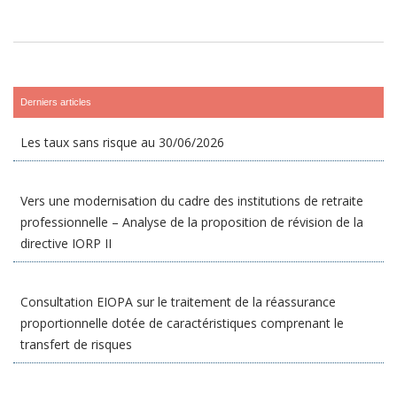
Derniers articles
Les taux sans risque au 30/06/2026
Vers une modernisation du cadre des institutions de retraite
professionnelle – Analyse de la proposition de révision de la
directive IORP II
Consultation EIOPA sur le traitement de la réassurance
proportionnelle dotée de caractéristiques comprenant le
transfert de risques