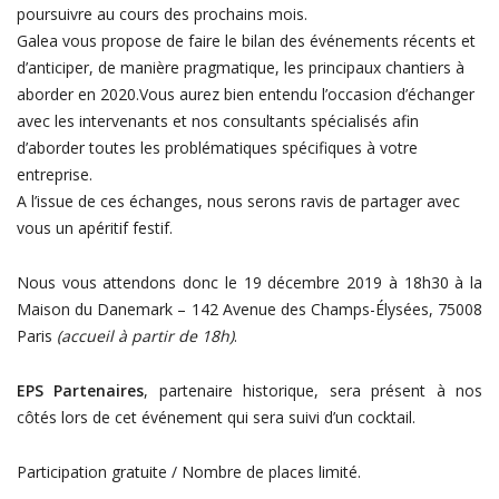
poursuivre au cours des prochains mois.
Galea vous propose de faire le bilan des événements récents et
d’anticiper, de manière pragmatique, les principaux chantiers à
aborder en 2020.Vous aurez bien entendu l’occasion d’échanger
avec les intervenants et nos consultants spécialisés afin
d’aborder toutes les problématiques spécifiques à votre
entreprise.
A l’issue de ces échanges, nous serons ravis de partager avec
vous un apéritif festif.
Nous vous attendons donc le 19 décembre 2019 à 18h30 à la
Maison du Danemark – 142 Avenue des Champs-Élysées, 75008
Paris
(accueil à partir de 18h)
.
EPS Partenaires
, partenaire historique, sera présent à nos
côtés lors de cet événement qui sera suivi d’un cocktail.
Participation gratuite / Nombre de places limité.