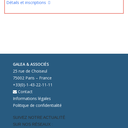
Détails et inscriptions
GALEA & ASSOCIÉS
25 rue de Choiseul
75002 Paris – France
+33(0)-1-43-22-11-11
Contact
Informations légales
Politique de confidentialité
SUIVEZ NOTRE ACTUALITÉ
SUR NOS RÉSEAUX :