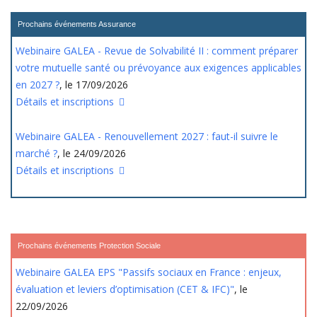
Prochains événements Assurance
Webinaire GALEA - Revue de Solvabilité II : comment préparer
votre mutuelle santé ou prévoyance aux exigences applicables
en 2027 ?
, le 17/09/2026
Détails et inscriptions
Webinaire GALEA - Renouvellement 2027 : faut-il suivre le
marché ?
, le 24/09/2026
Détails et inscriptions
Prochains événements Protection Sociale
Webinaire GALEA EPS "Passifs sociaux en France : enjeux,
évaluation et leviers d’optimisation (CET & IFC)"
, le
22/09/2026