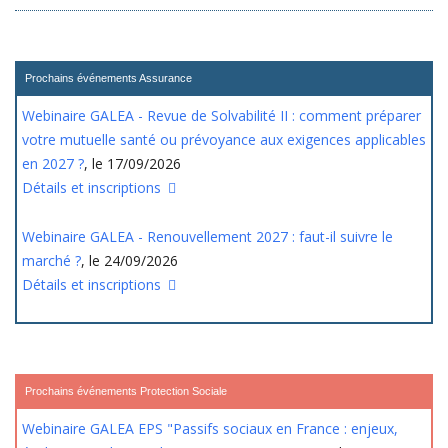
Prochains événements Assurance
Webinaire GALEA - Revue de Solvabilité II : comment préparer
votre mutuelle santé ou prévoyance aux exigences applicables
en 2027 ?
, le 17/09/2026
Détails et inscriptions
Webinaire GALEA - Renouvellement 2027 : faut-il suivre le
marché ?
, le 24/09/2026
Détails et inscriptions
Prochains événements Protection Sociale
Webinaire GALEA EPS "Passifs sociaux en France : enjeux,