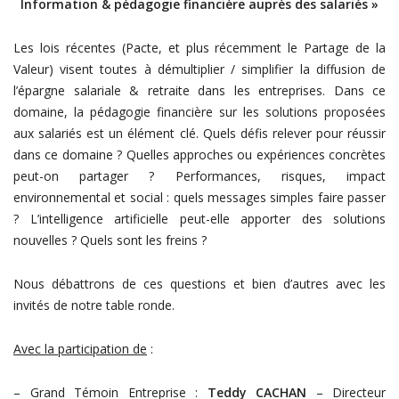
Information & pédagogie financière auprès des salariés »
Les lois récentes (Pacte, et plus récemment le Partage de la
Valeur) visent toutes à démultiplier / simplifier la diffusion de
l’épargne salariale & retraite dans les entreprises. Dans ce
domaine, la pédagogie financière sur les solutions proposées
aux salariés est un élément clé. Quels défis relever pour réussir
dans ce domaine ? Quelles approches ou expériences concrètes
peut-on partager ? Performances, risques, impact
environnemental et social : quels messages simples faire passer
? L’intelligence artificielle peut-elle apporter des solutions
nouvelles ? Quels sont les freins ?
Nous débattrons de ces questions et bien d’autres avec les
invités de notre table ronde.
Avec la participation de
:
– Grand Témoin Entreprise :
Teddy CACHAN
– Directeur