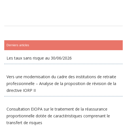
Derniers articles
Les taux sans risque au 30/06/2026
Vers une modernisation du cadre des institutions de retraite
professionnelle – Analyse de la proposition de révision de la
directive IORP II
Consultation EIOPA sur le traitement de la réassurance
proportionnelle dotée de caractéristiques comprenant le
transfert de risques