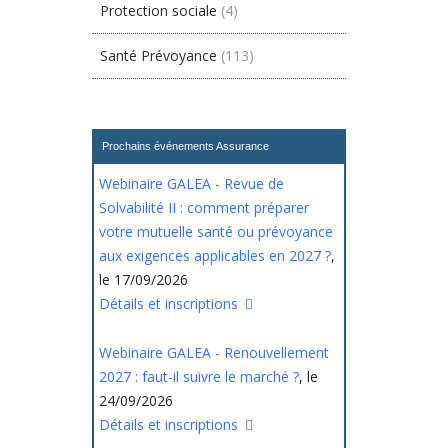
Protection sociale
(4)
Santé Prévoyance
(113)
Prochains événements Assurance
Webinaire GALEA - Revue de
Solvabilité II : comment préparer
votre mutuelle santé ou prévoyance
aux exigences applicables en 2027 ?
,
le 17/09/2026
Détails et inscriptions
Webinaire GALEA - Renouvellement
2027 : faut-il suivre le marché ?
, le
24/09/2026
Détails et inscriptions