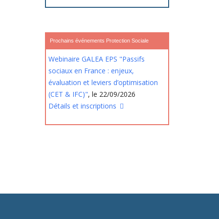
Prochains événements Protection Sociale
Webinaire GALEA EPS "Passifs
sociaux en France : enjeux,
évaluation et leviers d’optimisation
(CET & IFC)"
, le 22/09/2026
Détails et inscriptions