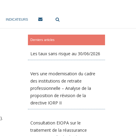
INDICATEURS
Derniers articles
Les taux sans risque au 30/06/2026
Vers une modernisation du cadre
des institutions de retraite
professionnelle – Analyse de la
proposition de révision de la
directive IORP II
).
Consultation EIOPA sur le
traitement de la réassurance