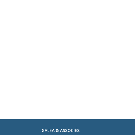
GALEA & ASSOCIÉS