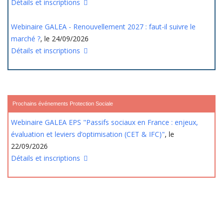
Détails et inscriptions
Webinaire GALEA - Renouvellement 2027 : faut-il suivre le
marché ?
, le 24/09/2026
Détails et inscriptions
Prochains événements Protection Sociale
Webinaire GALEA EPS "Passifs sociaux en France : enjeux,
évaluation et leviers d’optimisation (CET & IFC)"
, le
22/09/2026
Détails et inscriptions