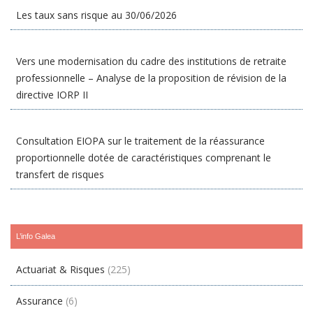
Les taux sans risque au 30/06/2026
Vers une modernisation du cadre des institutions de retraite
professionnelle – Analyse de la proposition de révision de la
directive IORP II
Consultation EIOPA sur le traitement de la réassurance
proportionnelle dotée de caractéristiques comprenant le
transfert de risques
L’info Galea
Actuariat & Risques
(225)
Assurance
(6)