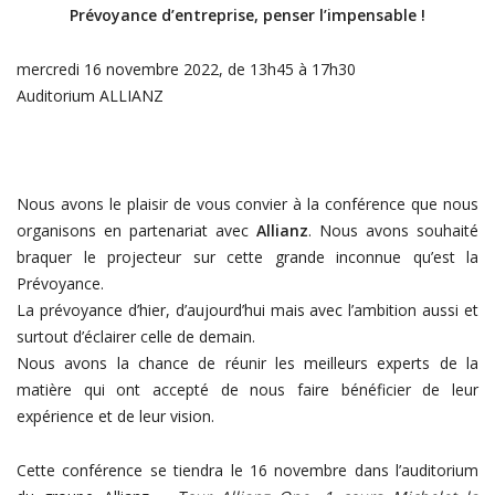
Prévoyance d’entreprise, penser l’impensable !
mercredi 16 novembre 2022, de 13h45 à 17h30
Auditorium ALLIANZ
Nous avons le plaisir de vous convier à la conférence que nous
organisons en partenariat avec
Allianz
. Nous avons souhaité
braquer le projecteur sur cette grande inconnue qu’est la
Prévoyance.
La prévoyance d’hier, d’aujourd’hui mais avec l’ambition aussi et
surtout d’éclairer celle de demain.
Nous avons la chance de réunir les meilleurs experts de la
matière qui ont accepté de nous faire bénéficier de leur
expérience et de leur vision.
Cette conférence se tiendra le 16 novembre dans l’auditorium