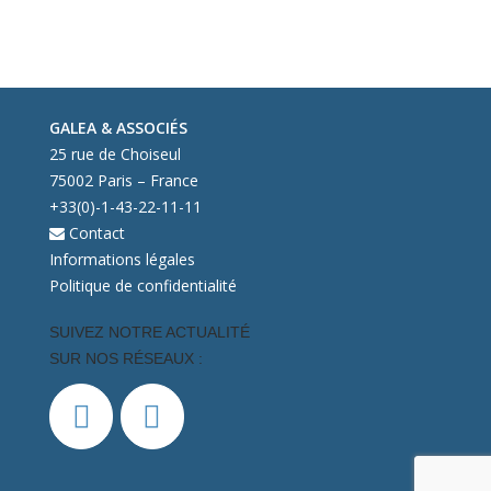
GALEA & ASSOCIÉS
25 rue de Choiseul
75002 Paris – France
+33(0)-1-43-22-11-11
Contact
Informations légales
Politique de confidentialité
SUIVEZ NOTRE ACTUALITÉ
SUR NOS RÉSEAUX :