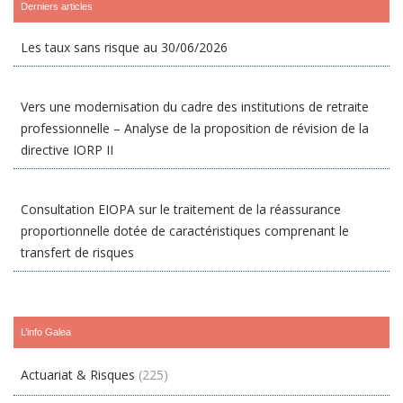
Derniers articles
Les taux sans risque au 30/06/2026
Vers une modernisation du cadre des institutions de retraite
professionnelle – Analyse de la proposition de révision de la
directive IORP II
Consultation EIOPA sur le traitement de la réassurance
proportionnelle dotée de caractéristiques comprenant le
transfert de risques
L’info Galea
Actuariat & Risques
(225)