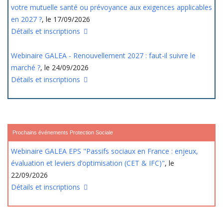
votre mutuelle santé ou prévoyance aux exigences applicables
en 2027 ?
, le 17/09/2026
Détails et inscriptions
Webinaire GALEA - Renouvellement 2027 : faut-il suivre le
marché ?
, le 24/09/2026
Détails et inscriptions
Prochains événements Protection Sociale
Webinaire GALEA EPS "Passifs sociaux en France : enjeux,
évaluation et leviers d’optimisation (CET & IFC)"
, le
22/09/2026
Détails et inscriptions