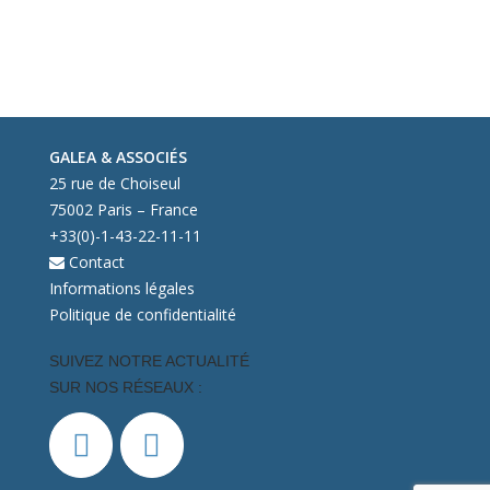
GALEA & ASSOCIÉS
25 rue de Choiseul
75002 Paris – France
+33(0)-1-43-22-11-11
Contact
Informations légales
Politique de confidentialité
SUIVEZ NOTRE ACTUALITÉ
SUR NOS RÉSEAUX :