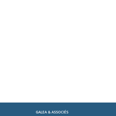
GALEA & ASSOCIÉS