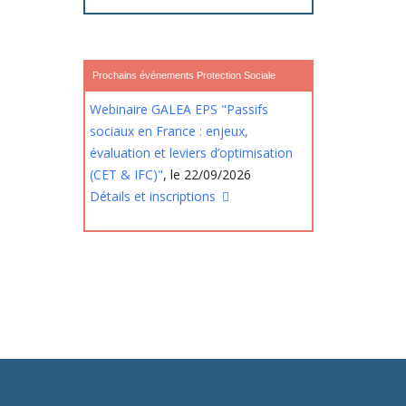
Prochains événements Protection Sociale
Webinaire GALEA EPS "Passifs
sociaux en France : enjeux,
évaluation et leviers d’optimisation
(CET & IFC)"
, le 22/09/2026
Détails et inscriptions