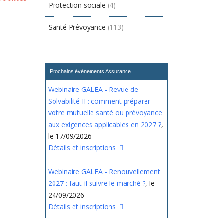
Protection sociale
(4)
Santé Prévoyance
(113)
Prochains événements Assurance
Webinaire GALEA - Revue de
Solvabilité II : comment préparer
votre mutuelle santé ou prévoyance
aux exigences applicables en 2027 ?
,
le 17/09/2026
Détails et inscriptions
Webinaire GALEA - Renouvellement
2027 : faut-il suivre le marché ?
, le
24/09/2026
Détails et inscriptions