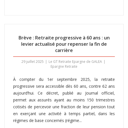
Brève : Retraite progressive à 60 ans : un
levier actualisé pour repenser la fin de
carrière
29 juillet 2025
Le GT Retraite Epargne de GALEA
Epargne Retraite
À compter du 1er septembre 2025, la retraite
progressive sera accessible dès 60 ans, contre 62 ans
aujourd’hui. Ce décret, publié au Journal officiel,
permet aux assurés ayant au moins 150 trimestres
cotisés de percevoir une fraction de leur pension tout
en exerçant une activité à temps partiel, dans les
régimes de base concernés (régime...