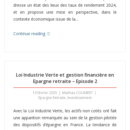
dresse un état des lieux des taux de rendement 2024,
et en propose une mise en perspective, dans le
contexte économique issue de la...
Continue reading
Loi Industrie Verte et gestion financière en
Epargne retraite – Episode 2
10 février 2025
Mathias COUMERT
Epargne Retraite
,
Investissement
Avec la Loi Industrie Verte, les actifs non cotés ont fait
une apparition remarquée au sein de la gestion pilotée
des dispositifs d’épargne en France. La tendance de