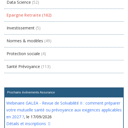
Data Science
(52)
Epargne Retraite
(162)
Investissement
(5)
Normes & modèles
(49)
Protection sociale
(4)
Santé Prévoyance
(113)
Prochains événements Assurance
Webinaire GALEA - Revue de Solvabilité II : comment préparer
votre mutuelle santé ou prévoyance aux exigences applicables
en 2027 ?
, le 17/09/2026
Détails et inscriptions