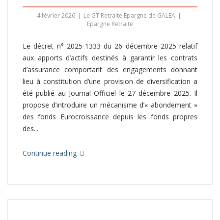
4 février 2026
Le GT Retraite Epargne de GALEA
Epargne Retraite
Le décret n° 2025-1333 du 26 décembre 2025 relatif
aux apports d’actifs destinés à garantir les contrats
d’assurance comportant des engagements donnant
lieu à constitution d’une provision de diversification a
été publié au Journal Officiel le 27 décembre 2025. Il
propose d’introduire un mécanisme d’« abondement »
des fonds Eurocroissance depuis les fonds propres
des...
Continue reading