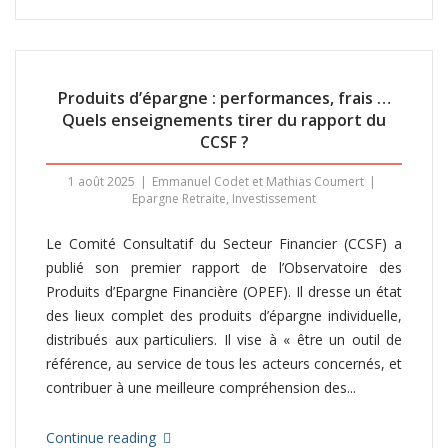
Produits d’épargne : performances, frais …
Quels enseignements tirer du rapport du
CCSF ?
1 août 2025
Emmanuel Codet et Mathias Coumert
Epargne Retraite
,
Investissement
Le Comité Consultatif du Secteur Financier (CCSF) a
publié son premier rapport de l’Observatoire des
Produits d’Epargne Financière (OPEF). Il dresse un état
des lieux complet des produits d’épargne individuelle,
distribués aux particuliers. Il vise à « être un outil de
référence, au service de tous les acteurs concernés, et
contribuer à une meilleure compréhension des...
Continue reading