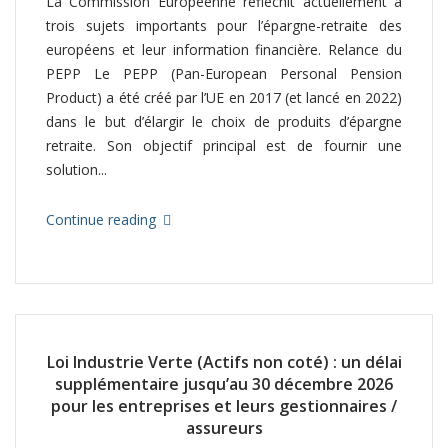
La Commission Européenne réfléchit actuellement à
trois sujets importants pour l’épargne-retraite des
européens et leur information financière. Relance du
PEPP Le PEPP (Pan-European Personal Pension
Product) a été créé par l’UE en 2017 (et lancé en 2022)
dans le but d’élargir le choix de produits d’épargne
retraite. Son objectif principal est de fournir une
solution...
Continue reading
Loi Industrie Verte (Actifs non coté) : un délai
supplémentaire jusqu’au 30 décembre 2026
pour les entreprises et leurs gestionnaires /
assureurs