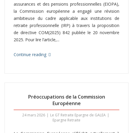
assurances et des pensions professionnelles (EIOPA),
la Commission européenne a engagé une révision
ambitieuse du cadre applicable aux institutions de
retraite professionnelle (IRP) à travers la proposition
de directive COM(2025) 842 publiée le 20 novembre
2025. Pour lire l’article,...
Continue reading
Préoccupations de la Commission
Européenne
24 mars 2026
Le GT Retraite Epargne de GALEA
Epargne Retraite