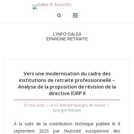
Skip
to
Menu
content
L'INFO GALEA
EPARGNE RETRAITE
Vers une modernisation du cadre des
institutions de retraite professionnelle –
Analyse de la proposition de révision de la
directive IORP II
27 mai 2026
Le GT Retraite Epargne de GALEA
Epargne Retraite
À la suite de la contribution technique publiée le 8
septembre 2025 par l’Autorité européenne des