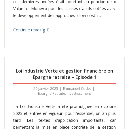
ces dernières années était pourtant au principe de «
Value for Money » pour les classes d’actifs cotées avec
le développement des approches « low cost »...
Continue reading
Loi Industrie Verte et gestion financière en
Epargne retraite – Episode 1
29 janvier 2025
Emmanuel Codet
Epargne Retraite
,
Investissement
La Loi Industrie Verte a été promulguée en octobre
2023 et entrée en vigueur, pour l’essentiel, un an plus
tard. Les textes d’application importants, car
permettant la mise en place concrète de la gestion