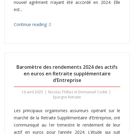
nouvel agrément n’ayant été accordé en 2024. Elle
est...
Continue reading
Baromètre des rendements 2024 des actifs
en euros en Retraite supplémentaire
d’Entreprise
16 avril 2025
Nicolas Thilliez et Emmanuel Codet
Epargne Retraite
Les principaux organismes assureurs opérant sur le
marché de la Retraite Supplémentaire d’Entreprise, ont
communiqué au 1er trimestre le rendement de leur
actif en euros pour l’année 2024. L’étude qui suit