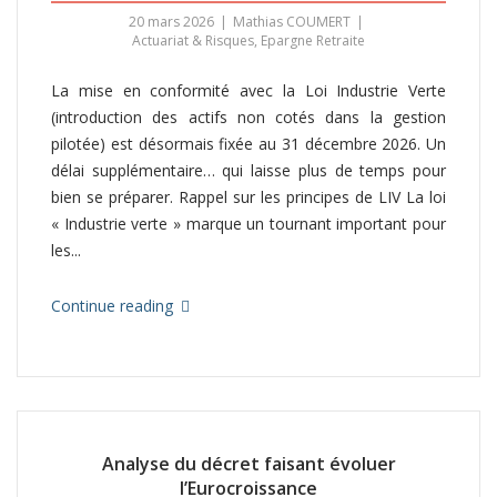
20 mars 2026
Mathias COUMERT
Actuariat & Risques
,
Epargne Retraite
La mise en conformité avec la Loi Industrie Verte
(introduction des actifs non cotés dans la gestion
pilotée) est désormais fixée au 31 décembre 2026. Un
délai supplémentaire… qui laisse plus de temps pour
bien se préparer. Rappel sur les principes de LIV La loi
« Industrie verte » marque un tournant important pour
les...
Continue reading
Analyse du décret faisant évoluer
l’Eurocroissance