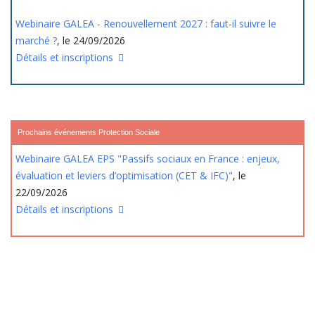
Webinaire GALEA - Renouvellement 2027 : faut-il suivre le
marché ?
, le 24/09/2026
Détails et inscriptions
Prochains événements Protection Sociale
Webinaire GALEA EPS "Passifs sociaux en France : enjeux,
évaluation et leviers d’optimisation (CET & IFC)"
, le
22/09/2026
Détails et inscriptions