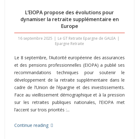
L’EIOPA propose des évolutions pour
dynamiser la retraite supplémentaire en
Europe
16 septembre 2025
Le GT Retraite Epargne de GALEA
Epargne Retraite
Le 8 septembre, l’Autorité européenne des assurances
et des pensions professionnelles (EIOPA) a publié ses
recommandations techniques pour soutenir le
développement de la retraite supplémentaire dans le
cadre de l’Union de l’épargne et des investissements.
Face au vieillissement démographique et à la pression
sur les retraites publiques nationales, l’EIOPA met
l’accent sur trois priorités :...
Continue reading