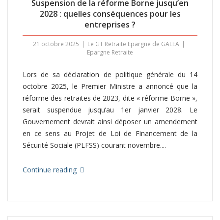
Suspension de la réforme Borne jusqu’en
2028 : quelles conséquences pour les
entreprises ?
21 octobre 2025
Le GT Retraite Epargne de GALEA
Epargne Retraite
Lors de sa déclaration de politique générale du 14
octobre 2025, le Premier Ministre a annoncé que la
réforme des retraites de 2023, dite « réforme Borne »,
serait suspendue jusqu’au 1er janvier 2028. Le
Gouvernement devrait ainsi déposer un amendement
en ce sens au Projet de Loi de Financement de la
Sécurité Sociale (PLFSS) courant novembre....
Continue reading