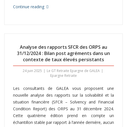
Continue reading
Analyse des rapports SFCR des ORPS au
31/12/2024 : Bilan post agréments dans un
contexte de taux élevés persistants
24 juin 2025
Le GT Retraite Epargne de GALEA
Epargne Retraite
Les consultants de GALEA vous proposent une
nouvelle analyse des rapports sur la solvabilité et la
situation financière (SFCR – Solvency and Financial
Condition Report) des ORPS au 31 décembre 2024.
Cette quatrième édition prend en compte un
échantillon stable par rapport à l’année dernière, aucun