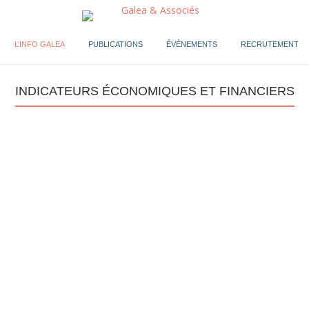
L’INFO GALEA
PUBLICATIONS
ÉVÉNEMENTS
RECRUTEMENT
INDICATEURS ÉCONOMIQUES ET FINANCIERS