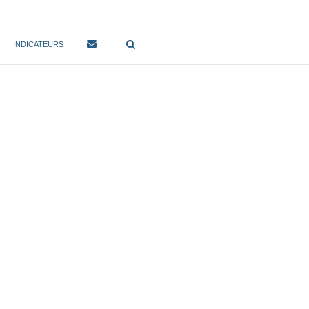
INDICATEURS