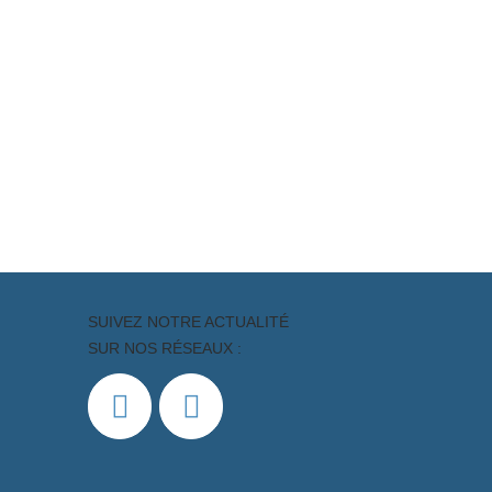
SUIVEZ NOTRE ACTUALITÉ
SUR NOS RÉSEAUX :